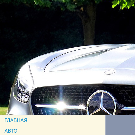
ГЛАВНАЯ
АВТО