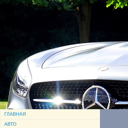
ГЛАВНАЯ
АВТО