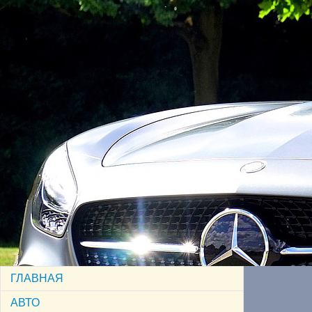
ГЛАВНАЯ
АВТО