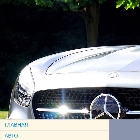
ГЛАВНАЯ
АВТО