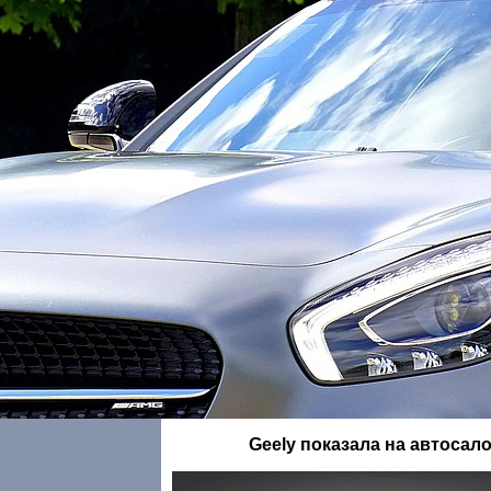
Geely показала на автосал