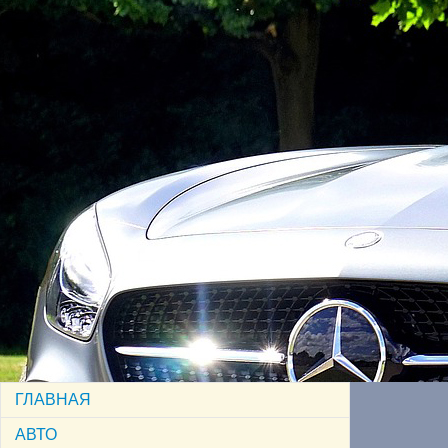
ГЛАВНАЯ
АВТО