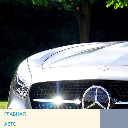
ГЛАВНАЯ
АВТО