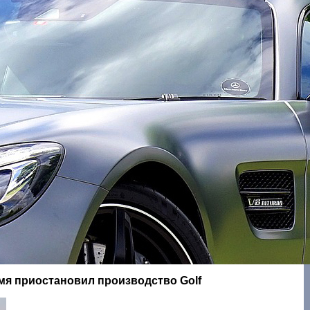
мя приостановил производство Golf