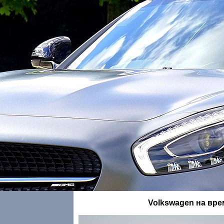
Volkswagen на вре