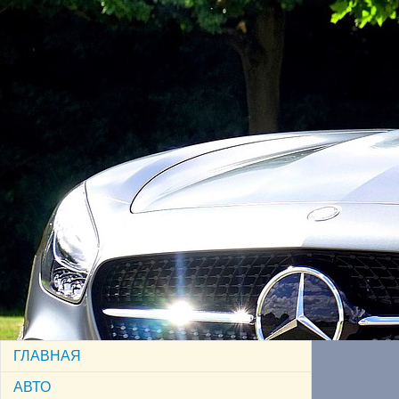
ГЛАВНАЯ
АВТО